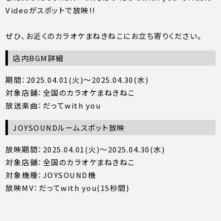
Videoがスポットで放映!!
ぜひ、お近くのカラオケまねきねこにお立ち寄りください。
店内BGM詳細
期間：2025.04.01(火)〜2025.04.30(水)
対象店舗：全国のカラオケまねきねこ
放送楽曲：だってwith you
JOYSOUNDルームスポット放映
放映期間：2025.04.01(火)〜2025.04.30(水)
対象店舗：全国のカラオケまねきねこ
対象機種：JOYSOUND機
放映MV：だってwith you(15秒間)