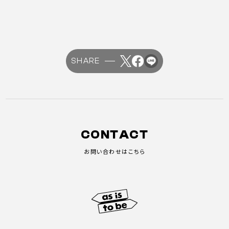
SHARE
CONTACT
お問い合わせはこちら