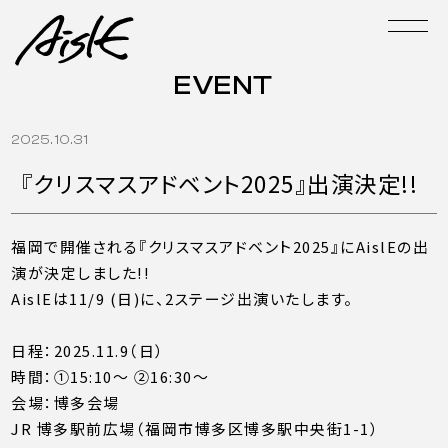
EVENT
2025.10.31
『クリスマスアドベント2025』出演決定!!
福岡で開催される『クリスマスアドベント2025』にAislEの出
演が決定しました!!
AislEは11/9 (日)に、2ステージ出演いたします。
日程：2025.11.9（日）
時間：①15:10〜 ②16:30〜
会場：博多会場
JR 博多駅前広場（福岡市博多区博多駅中央街1-1）