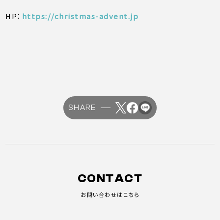
HP：
https://christmas-advent.jp
SHARE
CONTACT
お問い合わせはこちら