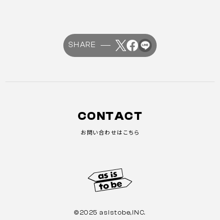
SHARE
CONTACT
お問い合わせはこちら
©2025 asistobe,INC.