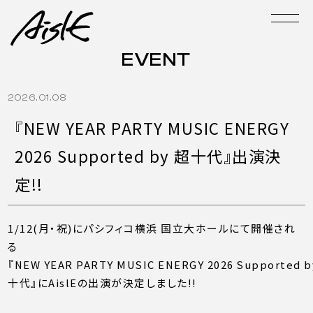
EVENT
2026.01.08
『NEW YEAR PARTY MUSIC ENERGY
2026 Supported by 超十代』出演決
定!!
1/12(月・祝)にパシフィコ横浜 国立大ホールにて開催され
る
『NEW YEAR PARTY MUSIC ENERGY 2026 Supported 
十代』にAislEの出演が決定しました!!