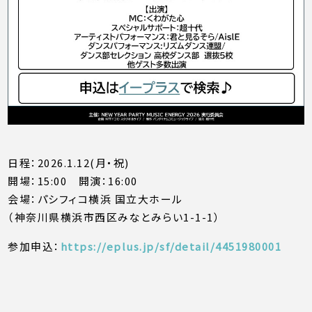
日程：2026.1.12(月・祝)
開場：15:00 開演：16:00
会場：パシフィコ横浜 国立大ホール
（神奈川県横浜市西区みなとみらい1-1-1）
参加申込：
https://eplus.jp/sf/detail/4451980001